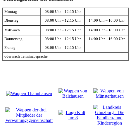
Montag
08:00 Uhr – 12:15 Uhr
Dienstag
08:00 Uhr – 12:15 Uhr
14:00 Uhr – 16:00 Uhr
Mittwoch
08:00 Uhr – 12:15 Uhr
14:00 Uhr – 18:00 Uhr
Donnerstag
08:00 Uhr – 12:15 Uhr
14:00 Uhr – 16:00 Uhr
Freitag
08:00 Uhr – 12:15 Uhr
oder nach Terminabsprache