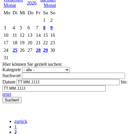
2026
Mo
Di
Mi
Do
Fr
Sa
So
1
2
3
4
5
6
7
8
9
10
11
12
13
14
15
16
17
18
19
20
21
22
23
24
25
26
27
28
29
30
31
Hier können Sie gezielt suchen:
Kategorie
Suchwort
Datum
bis:
reset
zurück
1
2