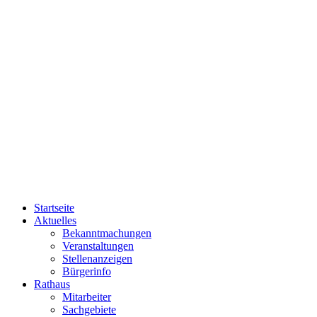
Startseite
Aktuelles
Bekanntmachungen
Veranstaltungen
Stellenanzeigen
Bürgerinfo
Rathaus
Mitarbeiter
Sachgebiete