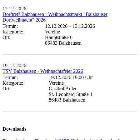
12.12.
2026
Dorftreff Balzhausen - Weihnachtsmarkt "Balzhauser
Dorfweihnacht" 2026
Termin:
12.12.2026
–
13.12.2026
Kategorie:
Vereine
Ort:
Hauptstraße 6
86483 Balzhausen
19.12.
2026
TSV Balzhausen - Weihnachtsfeier 2026
Termin:
19.12.2026 19:00 Uhr
Kategorie:
Vereine
Ort:
Gasthof Adler
St.-Leonhard-Straße 1
86483 Balzhausen
Downloads