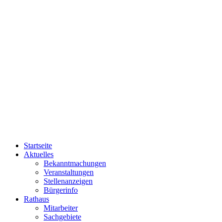
Startseite
Aktuelles
Bekanntmachungen
Veranstaltungen
Stellenanzeigen
Bürgerinfo
Rathaus
Mitarbeiter
Sachgebiete