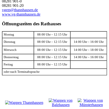
08281 901-0
08281 901-20
vgem@thannhausen.de
www.vg-thannhausen.de
Öffnungszeiten des Rathauses
Montag
08:00 Uhr – 12:15 Uhr
Dienstag
08:00 Uhr – 12:15 Uhr
14:00 Uhr – 16:00 Uhr
Mittwoch
08:00 Uhr – 12:15 Uhr
14:00 Uhr – 18:00 Uhr
Donnerstag
08:00 Uhr – 12:15 Uhr
14:00 Uhr – 16:00 Uhr
Freitag
08:00 Uhr – 12:15 Uhr
oder nach Terminabsprache