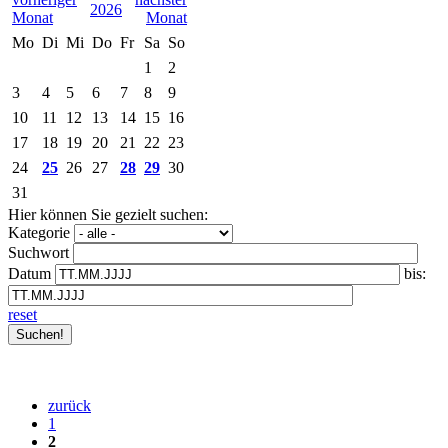
2026
Mo
Di
Mi
Do
Fr
Sa
So
1
2
3
4
5
6
7
8
9
10
11
12
13
14
15
16
17
18
19
20
21
22
23
24
25
26
27
28
29
30
31
Hier können Sie gezielt suchen:
Kategorie
Suchwort
Datum
bis:
reset
zurück
1
2