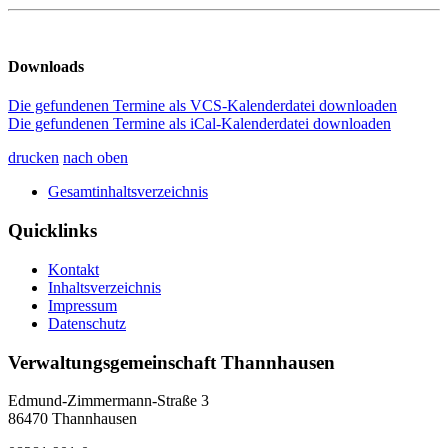
Downloads
Die gefundenen Termine als VCS-Kalenderdatei downloaden
Die gefundenen Termine als iCal-Kalenderdatei downloaden
drucken
nach oben
Gesamtinhaltsverzeichnis
Quicklinks
Kontakt
Inhaltsverzeichnis
Impressum
Datenschutz
Verwaltungsgemeinschaft Thannhausen
Edmund-Zimmermann-Straße 3
86470 Thannhausen