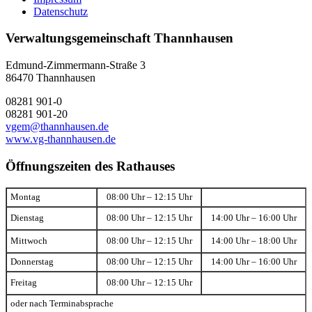
Datenschutz
Verwaltungsgemeinschaft Thannhausen
Edmund-Zimmermann-Straße 3
86470 Thannhausen
08281 901-0
08281 901-20
vgem@thannhausen.de
www.vg-thannhausen.de
Öffnungszeiten des Rathauses
Montag
08:00 Uhr – 12:15 Uhr
Dienstag
08:00 Uhr – 12:15 Uhr
14:00 Uhr – 16:00 Uhr
Mittwoch
08:00 Uhr – 12:15 Uhr
14:00 Uhr – 18:00 Uhr
Donnerstag
08:00 Uhr – 12:15 Uhr
14:00 Uhr – 16:00 Uhr
Freitag
08:00 Uhr – 12:15 Uhr
oder nach Terminabsprache