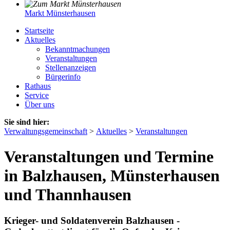
Markt Münsterhausen
Startseite
Aktuelles
Bekanntmachungen
Veranstaltungen
Stellenanzeigen
Bürgerinfo
Rathaus
Service
Über uns
Sie sind hier:
Verwaltungsgemeinschaft
>
Aktuelles
>
Veranstaltungen
Veranstaltungen und Termine
in Balzhausen, Münsterhausen
und Thannhausen
Krieger- und Soldatenverein Balzhausen -