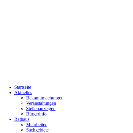
Startseite
Aktuelles
Bekanntmachungen
Veranstaltungen
Stellenanzeigen
Bürgerinfo
Rathaus
Mitarbeiter
Sachgebiete