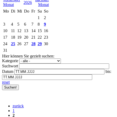
2026
Mo
Di
Mi
Do
Fr
Sa
So
1
2
3
4
5
6
7
8
9
10
11
12
13
14
15
16
17
18
19
20
21
22
23
24
25
26
27
28
29
30
31
Hier können Sie gezielt suchen:
Kategorie
Suchwort
Datum
bis:
reset
zurück
1
2