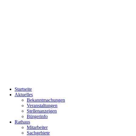
Startseite
Aktuelles
Bekanntmachungen
Veranstaltungen
Stellenanzeigen
Bürgerinfo
Rathaus
Mitarbeiter
Sachgebiete