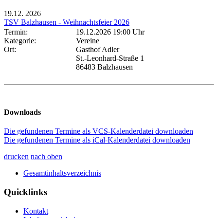
19.12.
2026
TSV Balzhausen - Weihnachtsfeier 2026
Termin:
19.12.2026 19:00 Uhr
Kategorie:
Vereine
Ort:
Gasthof Adler
St.-Leonhard-Straße 1
86483 Balzhausen
Downloads
Die gefundenen Termine als VCS-Kalenderdatei downloaden
Die gefundenen Termine als iCal-Kalenderdatei downloaden
drucken
nach oben
Gesamtinhaltsverzeichnis
Quicklinks
Kontakt