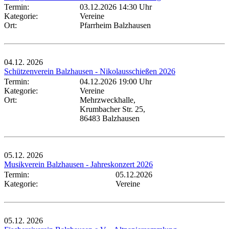
Termin:
03.12.2026 14:30 Uhr
Kategorie:
Vereine
Ort:
Pfarrheim Balzhausen
04.12.
2026
Schützenverein Balzhausen - Nikolausschießen 2026
Termin:
04.12.2026 19:00 Uhr
Kategorie:
Vereine
Ort:
Mehrzweckhalle,
Krumbacher Str. 25,
86483 Balzhausen
05.12.
2026
Musikverein Balzhausen - Jahreskonzert 2026
Termin:
05.12.2026
Kategorie:
Vereine
05.12.
2026