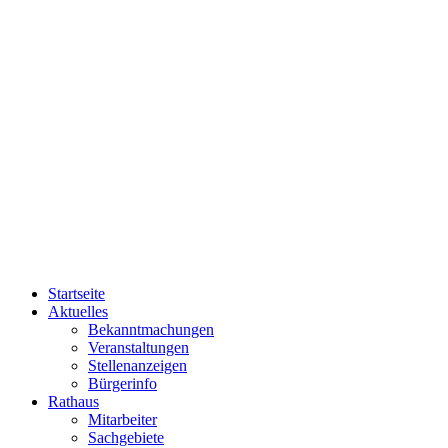
Startseite
Aktuelles
Bekanntmachungen
Veranstaltungen
Stellenanzeigen
Bürgerinfo
Rathaus
Mitarbeiter
Sachgebiete