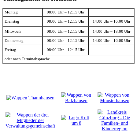
Montag
08:00 Uhr – 12:15 Uhr
Dienstag
08:00 Uhr – 12:15 Uhr
14:00 Uhr – 16:00 Uhr
Mittwoch
08:00 Uhr – 12:15 Uhr
14:00 Uhr – 18:00 Uhr
Donnerstag
08:00 Uhr – 12:15 Uhr
14:00 Uhr – 16:00 Uhr
Freitag
08:00 Uhr – 12:15 Uhr
oder nach Terminabsprache