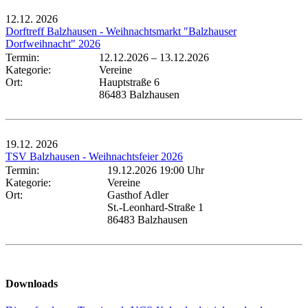
12.12.
2026
Dorftreff Balzhausen - Weihnachtsmarkt "Balzhauser
Dorfweihnacht" 2026
Termin:
12.12.2026
–
13.12.2026
Kategorie:
Vereine
Ort:
Hauptstraße 6
86483 Balzhausen
19.12.
2026
TSV Balzhausen - Weihnachtsfeier 2026
Termin:
19.12.2026 19:00 Uhr
Kategorie:
Vereine
Ort:
Gasthof Adler
St.-Leonhard-Straße 1
86483 Balzhausen
Downloads