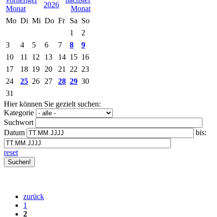
2026
Mo
Di
Mi
Do
Fr
Sa
So
1
2
3
4
5
6
7
8
9
10
11
12
13
14
15
16
17
18
19
20
21
22
23
24
25
26
27
28
29
30
31
Hier können Sie gezielt suchen:
Kategorie
Suchwort
Datum
bis:
reset
zurück
1
2