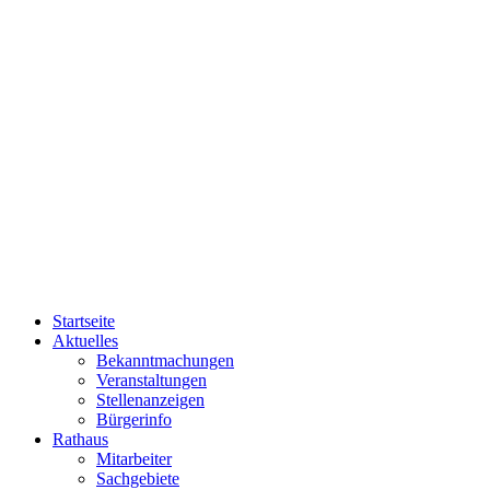
Startseite
Aktuelles
Bekanntmachungen
Veranstaltungen
Stellenanzeigen
Bürgerinfo
Rathaus
Mitarbeiter
Sachgebiete