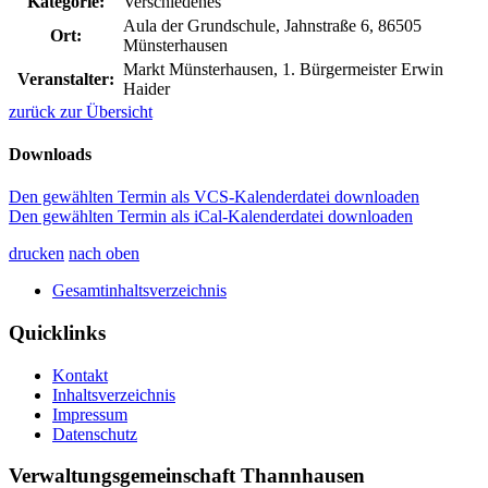
Kategorie:
Verschiedenes
Aula der Grundschule, Jahnstraße 6, 86505
Ort:
Münsterhausen
Markt Münsterhausen, 1. Bürgermeister Erwin
Veranstalter:
Haider
zurück zur Übersicht
Downloads
Den gewählten Termin als VCS-Kalenderdatei downloaden
Den gewählten Termin als iCal-Kalenderdatei downloaden
drucken
nach oben
Gesamtinhaltsverzeichnis
Quicklinks
Kontakt
Inhaltsverzeichnis
Impressum
Datenschutz
Verwaltungsgemeinschaft Thannhausen