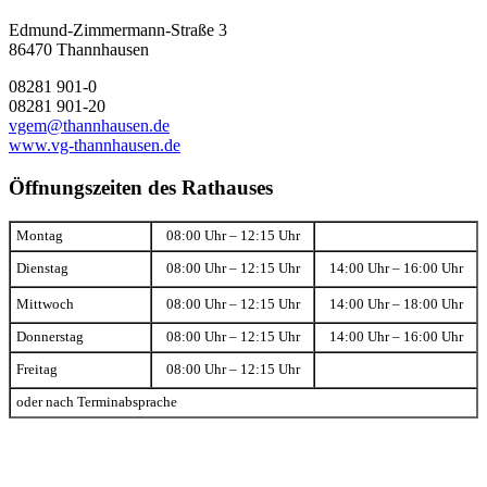
Edmund-Zimmermann-Straße 3
86470 Thannhausen
08281 901-0
08281 901-20
vgem@thannhausen.de
www.vg-thannhausen.de
Öffnungszeiten des Rathauses
Montag
08:00 Uhr – 12:15 Uhr
Dienstag
08:00 Uhr – 12:15 Uhr
14:00 Uhr – 16:00 Uhr
Mittwoch
08:00 Uhr – 12:15 Uhr
14:00 Uhr – 18:00 Uhr
Donnerstag
08:00 Uhr – 12:15 Uhr
14:00 Uhr – 16:00 Uhr
Freitag
08:00 Uhr – 12:15 Uhr
oder nach Terminabsprache