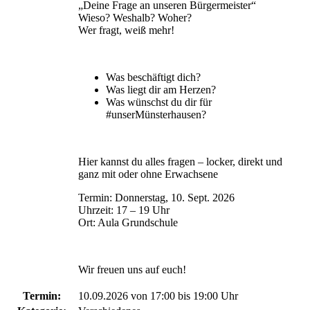
„Deine Frage an unseren Bürgermeister“
Wieso? Weshalb? Woher?
Wer fragt, weiß mehr!
Was beschäftigt dich?
Was liegt dir am Herzen?
Was wünschst du dir für
#unserMünsterhausen?
Hier kannst du alles fragen – locker, direkt und
ganz mit oder ohne Erwachsene
Termin: Donnerstag, 10. Sept. 2026
Uhrzeit: 17 – 19 Uhr
Ort: Aula Grundschule
Wir freuen uns auf euch!
Termin:
10.09.2026 von 17:00
bis 19:00 Uhr