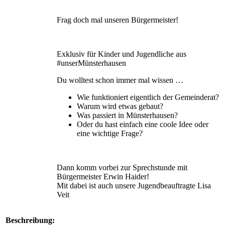
Frag doch mal unseren Bürgermeister!
Exklusiv für Kinder und Jugendliche aus
#unserMünsterhausen
Du wolltest schon immer mal wissen …
Wie funktioniert eigentlich der Gemeinderat?
Warum wird etwas gebaut?
Was passiert in Münsterhausen?
Oder du hast einfach eine coole Idee oder
eine wichtige Frage?
Dann komm vorbei zur Sprechstunde mit
Bürgermeister Erwin Haider!
Mit dabei ist auch unsere Jugendbeauftragte Lisa
Veit
Beschreibung: