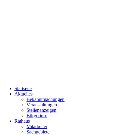
Startseite
Aktuelles
Bekanntmachungen
Veranstaltungen
Stellenanzeigen
Bürgerinfo
Rathaus
Mitarbeiter
Sachgebiete