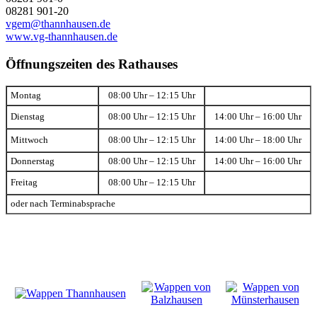
08281 901-20
vgem@thannhausen.de
www.vg-thannhausen.de
Öffnungszeiten des Rathauses
Montag
08:00 Uhr – 12:15 Uhr
Dienstag
08:00 Uhr – 12:15 Uhr
14:00 Uhr – 16:00 Uhr
Mittwoch
08:00 Uhr – 12:15 Uhr
14:00 Uhr – 18:00 Uhr
Donnerstag
08:00 Uhr – 12:15 Uhr
14:00 Uhr – 16:00 Uhr
Freitag
08:00 Uhr – 12:15 Uhr
oder nach Terminabsprache