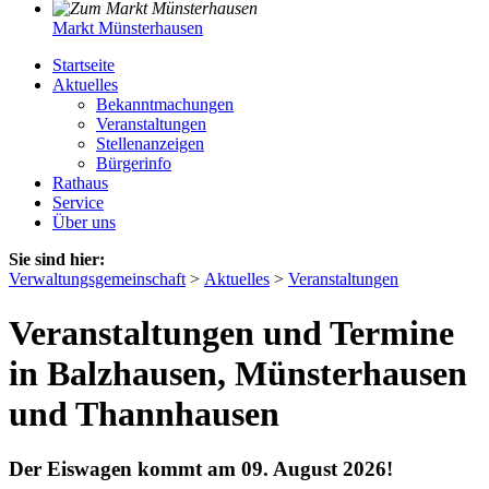
Markt Münsterhausen
Startseite
Aktuelles
Bekanntmachungen
Veranstaltungen
Stellenanzeigen
Bürgerinfo
Rathaus
Service
Über uns
Sie sind hier:
Verwaltungsgemeinschaft
>
Aktuelles
>
Veranstaltungen
Veranstaltungen und Termine
in Balzhausen, Münsterhausen
und Thannhausen
Der Eiswagen kommt am 09. August 2026!