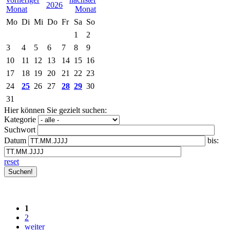
2026
Mo
Di
Mi
Do
Fr
Sa
So
1
2
3
4
5
6
7
8
9
10
11
12
13
14
15
16
17
18
19
20
21
22
23
24
25
26
27
28
29
30
31
Hier können Sie gezielt suchen:
Kategorie
Suchwort
Datum
bis:
reset
1
2
weiter