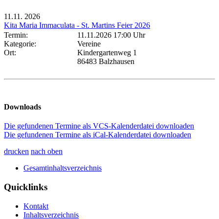
11.11.
2026
Kita Maria Immaculata - St. Martins Feier 2026
Termin:
11.11.2026 17:00 Uhr
Kategorie:
Vereine
Ort:
Kindergartenweg 1
86483 Balzhausen
Downloads
Die gefundenen Termine als VCS-Kalenderdatei downloaden
Die gefundenen Termine als iCal-Kalenderdatei downloaden
drucken
nach oben
Gesamtinhaltsverzeichnis
Quicklinks
Kontakt
Inhaltsverzeichnis