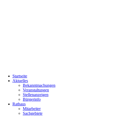
Startseite
Aktuelles
Bekanntmachungen
Veranstaltungen
Stellenanzeigen
Bürgerinfo
Rathaus
Mitarbeiter
Sachgebiete