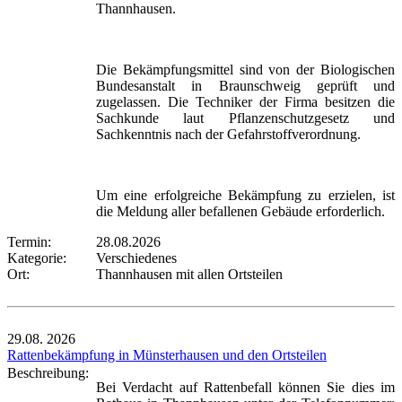
Thannhausen.
Die Bekämpfungsmittel sind von der Biologischen
Bundesanstalt in Braunschweig geprüft und
zugelassen. Die Techniker der Firma besitzen die
Sachkunde laut Pflanzenschutzgesetz und
Sachkenntnis nach der Gefahrstoffverordnung.
Um eine erfolgreiche Bekämpfung zu erzielen, ist
die Meldung aller befallenen Gebäude erforderlich.
Termin:
28.08.2026
Kategorie:
Verschiedenes
Ort:
Thannhausen mit allen Ortsteilen
29.08.
2026
Rattenbekämpfung in Münsterhausen und den Ortsteilen
Beschreibung:
Bei Verdacht auf Rattenbefall können Sie dies im