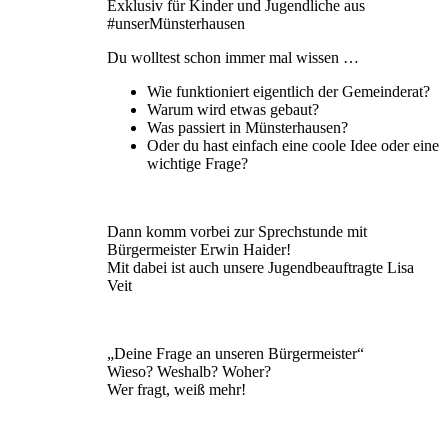
Exklusiv für Kinder und Jugendliche aus
#unserMünsterhausen
Du wolltest schon immer mal wissen …
Wie funktioniert eigentlich der Gemeinderat?
Warum wird etwas gebaut?
Was passiert in Münsterhausen?
Oder du hast einfach eine coole Idee oder eine
wichtige Frage?
Dann komm vorbei zur Sprechstunde mit
Bürgermeister Erwin Haider!
Mit dabei ist auch unsere Jugendbeauftragte Lisa
Veit
„Deine Frage an unseren Bürgermeister“
Wieso? Weshalb? Woher?
Wer fragt, weiß mehr!