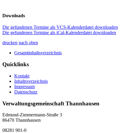
Downloads
Die gefundenen Termine als VCS-Kalenderdatei downloaden
Die gefundenen Termine als iCal-Kalenderdatei downloaden
drucken
nach oben
Gesamtinhaltsverzeichnis
Quicklinks
Kontakt
Inhaltsverzeichnis
Impressum
Datenschutz
Verwaltungsgemeinschaft Thannhausen
Edmund-Zimmermann-Straße 3
86470 Thannhausen
08281 901-0