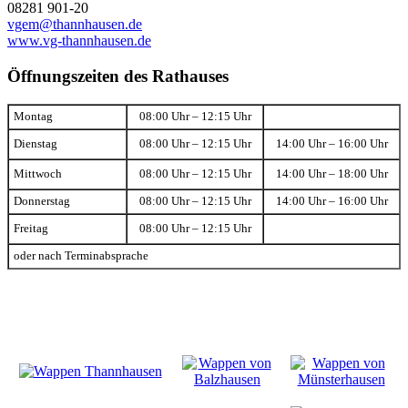
08281 901-20
vgem@thannhausen.de
www.vg-thannhausen.de
Öffnungszeiten des Rathauses
Montag
08:00 Uhr – 12:15 Uhr
Dienstag
08:00 Uhr – 12:15 Uhr
14:00 Uhr – 16:00 Uhr
Mittwoch
08:00 Uhr – 12:15 Uhr
14:00 Uhr – 18:00 Uhr
Donnerstag
08:00 Uhr – 12:15 Uhr
14:00 Uhr – 16:00 Uhr
Freitag
08:00 Uhr – 12:15 Uhr
oder nach Terminabsprache