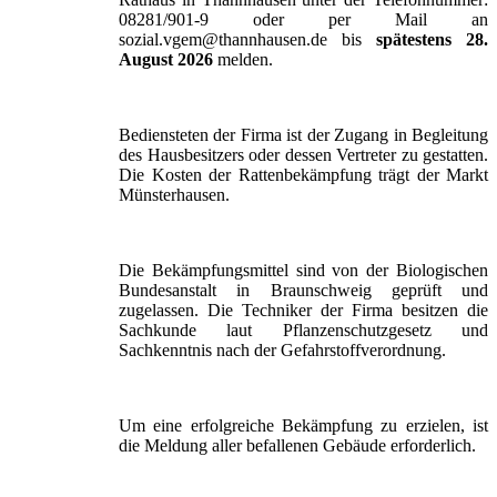
08281/901-9 oder per Mail an
sozial.vgem@thannhausen.de bis
spätestens 28.
August 2026
melden.
Bediensteten der Firma ist der Zugang in Begleitung
des Hausbesitzers oder dessen Vertreter zu gestatten.
Die Kosten der Rattenbekämpfung trägt der Markt
Münsterhausen.
Die Bekämpfungsmittel sind von der Biologischen
Bundesanstalt in Braunschweig geprüft und
zugelassen. Die Techniker der Firma besitzen die
Sachkunde laut Pflanzenschutzgesetz und
Sachkenntnis nach der Gefahrstoffverordnung.
Um eine erfolgreiche Bekämpfung zu erzielen, ist
die Meldung aller befallenen Gebäude erforderlich.