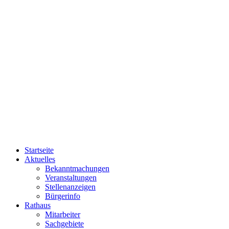
Startseite
Aktuelles
Bekanntmachungen
Veranstaltungen
Stellenanzeigen
Bürgerinfo
Rathaus
Mitarbeiter
Sachgebiete