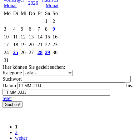
2026
Mo
Di
Mi
Do
Fr
Sa
So
1
2
3
4
5
6
7
8
9
10
11
12
13
14
15
16
17
18
19
20
21
22
23
24
25
26
27
28
29
30
31
Hier können Sie gezielt suchen:
Kategorie
Suchwort
Datum
bis:
reset
1
2
weiter