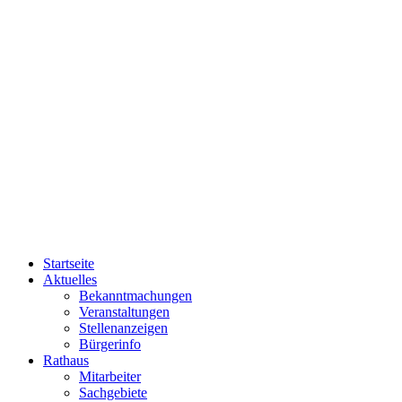
Startseite
Aktuelles
Bekanntmachungen
Veranstaltungen
Stellenanzeigen
Bürgerinfo
Rathaus
Mitarbeiter
Sachgebiete