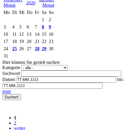
2026
Mo
Di
Mi
Do
Fr
Sa
So
1
2
3
4
5
6
7
8
9
10
11
12
13
14
15
16
17
18
19
20
21
22
23
24
25
26
27
28
29
30
31
Hier können Sie gezielt suchen:
Kategorie
Suchwort
Datum
bis:
reset
1
2
weiter