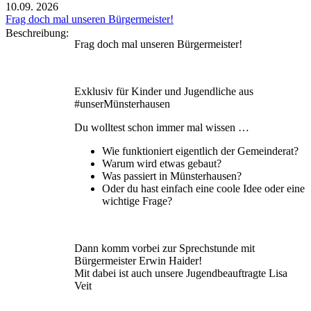
10.09.
2026
Frag doch mal unseren Bürgermeister!
Beschreibung:
Frag doch mal unseren Bürgermeister!
Exklusiv für Kinder und Jugendliche aus
#unserMünsterhausen
Du wolltest schon immer mal wissen …
Wie funktioniert eigentlich der Gemeinderat?
Warum wird etwas gebaut?
Was passiert in Münsterhausen?
Oder du hast einfach eine coole Idee oder eine
wichtige Frage?
Dann komm vorbei zur Sprechstunde mit
Bürgermeister Erwin Haider!
Mit dabei ist auch unsere Jugendbeauftragte Lisa
Veit