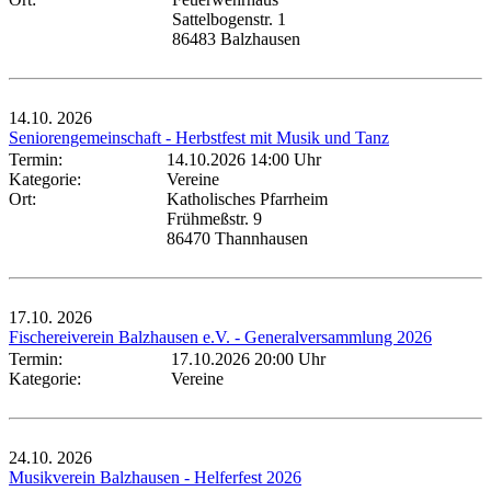
Sattelbogenstr. 1
86483 Balzhausen
14.10.
2026
Seniorengemeinschaft - Herbstfest mit Musik und Tanz
Termin:
14.10.2026 14:00 Uhr
Kategorie:
Vereine
Ort:
Katholisches Pfarrheim
Frühmeßstr. 9
86470 Thannhausen
17.10.
2026
Fischereiverein Balzhausen e.V. - Generalversammlung 2026
Termin:
17.10.2026 20:00 Uhr
Kategorie:
Vereine
24.10.
2026
Musikverein Balzhausen - Helferfest 2026