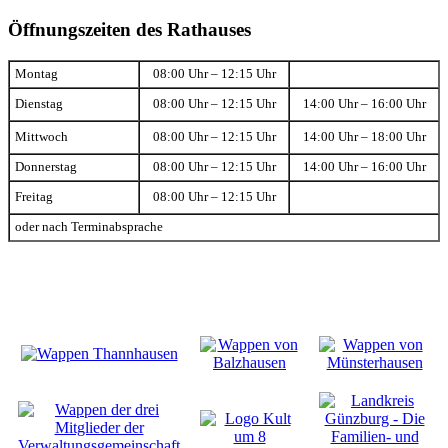
Öffnungszeiten des Rathauses
Montag
08:00 Uhr – 12:15 Uhr
Dienstag
08:00 Uhr – 12:15 Uhr
14:00 Uhr – 16:00 Uhr
Mittwoch
08:00 Uhr – 12:15 Uhr
14:00 Uhr – 18:00 Uhr
Donnerstag
08:00 Uhr – 12:15 Uhr
14:00 Uhr – 16:00 Uhr
Freitag
08:00 Uhr – 12:15 Uhr
oder nach Terminabsprache