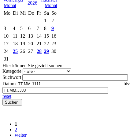
2026
Mo
Di
Mi
Do
Fr
Sa
So
1
2
3
4
5
6
7
8
9
10
11
12
13
14
15
16
17
18
19
20
21
22
23
24
25
26
27
28
29
30
31
Hier können Sie gezielt suchen:
Kategorie
Suchwort
Datum
bis:
reset
1
2
weiter