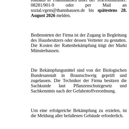
08281/901-9 oder per Mail an
sozial.vgem@thannhausen.de bis
spätestens 28.
August 2026
melden.
Bediensteten der Firma ist der Zugang in Begleitung
des Hausbesitzers oder dessen Vertreter zu gestatten.
Die Kosten der Rattenbekämpfung trägt der Markt
Münsterhausen.
Die Bekämpfungsmittel sind von der Biologischen
Bundesanstalt in Braunschweig geprüft und
zugelassen. Die Techniker der Firma besitzen die
Sachkunde laut Pflanzenschutzgesetz und
Sachkenntnis nach der Gefahrstoffverordnung.
Um eine erfolgreiche Bekämpfung zu erzielen, ist
die Meldung aller befallenen Gebäude erforderlich.