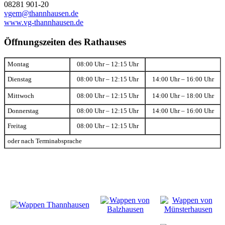
08281 901-20
vgem@thannhausen.de
www.vg-thannhausen.de
Öffnungszeiten des Rathauses
Montag
08:00 Uhr – 12:15 Uhr
Dienstag
08:00 Uhr – 12:15 Uhr
14:00 Uhr – 16:00 Uhr
Mittwoch
08:00 Uhr – 12:15 Uhr
14:00 Uhr – 18:00 Uhr
Donnerstag
08:00 Uhr – 12:15 Uhr
14:00 Uhr – 16:00 Uhr
Freitag
08:00 Uhr – 12:15 Uhr
oder nach Terminabsprache