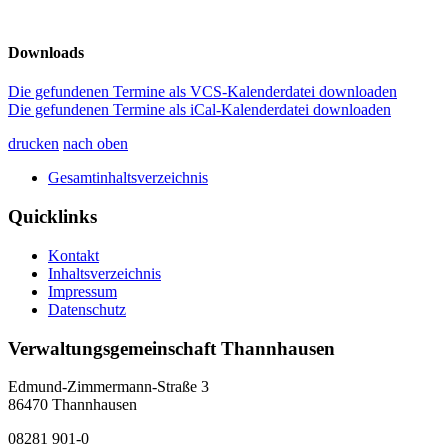
Downloads
Die gefundenen Termine als VCS-Kalenderdatei downloaden
Die gefundenen Termine als iCal-Kalenderdatei downloaden
drucken
nach oben
Gesamtinhaltsverzeichnis
Quicklinks
Kontakt
Inhaltsverzeichnis
Impressum
Datenschutz
Verwaltungsgemeinschaft Thannhausen
Edmund-Zimmermann-Straße 3
86470 Thannhausen
08281 901-0