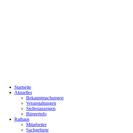
Startseite
Aktuelles
Bekanntmachungen
Veranstaltungen
Stellenanzeigen
Bürgerinfo
Rathaus
Mitarbeiter
Sachgebiete