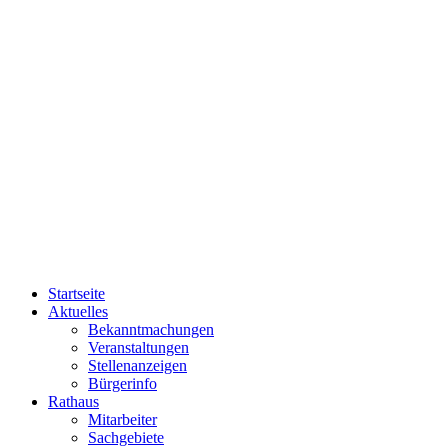
Startseite
Aktuelles
Bekanntmachungen
Veranstaltungen
Stellenanzeigen
Bürgerinfo
Rathaus
Mitarbeiter
Sachgebiete