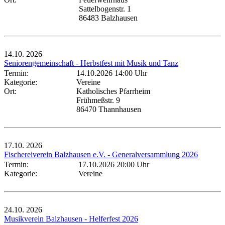
Sattelbogenstr. 1
86483 Balzhausen
14.10.
2026
Seniorengemeinschaft - Herbstfest mit Musik und Tanz
Termin:
14.10.2026 14:00 Uhr
Kategorie:
Vereine
Ort:
Katholisches Pfarrheim
Frühmeßstr. 9
86470 Thannhausen
17.10.
2026
Fischereiverein Balzhausen e.V. - Generalversammlung 2026
Termin:
17.10.2026 20:00 Uhr
Kategorie:
Vereine
24.10.
2026
Musikverein Balzhausen - Helferfest 2026