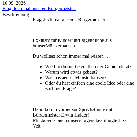
10.09.
2026
Frag doch mal unseren Bürgermeister!
Beschreibung:
Frag doch mal unseren Bürgermeister!
Exklusiv für Kinder und Jugendliche aus
#unserMünsterhausen
Du wolltest schon immer mal wissen …
Wie funktioniert eigentlich der Gemeinderat?
Warum wird etwas gebaut?
Was passiert in Münsterhausen?
Oder du hast einfach eine coole Idee oder eine
wichtige Frage?
Dann komm vorbei zur Sprechstunde mit
Bürgermeister Erwin Haider!
Mit dabei ist auch unsere Jugendbeauftragte Lisa
Veit