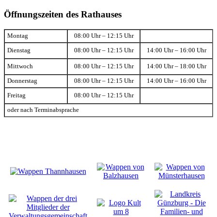
Öffnungszeiten des Rathauses
Montag
08:00 Uhr – 12:15 Uhr
Dienstag
08:00 Uhr – 12:15 Uhr
14:00 Uhr – 16:00 Uhr
Mittwoch
08:00 Uhr – 12:15 Uhr
14:00 Uhr – 18:00 Uhr
Donnerstag
08:00 Uhr – 12:15 Uhr
14:00 Uhr – 16:00 Uhr
Freitag
08:00 Uhr – 12:15 Uhr
oder nach Terminabsprache