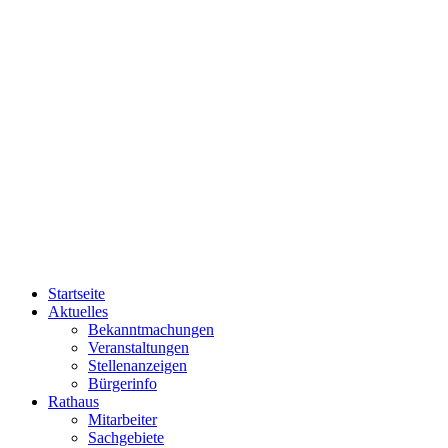
Startseite
Aktuelles
Bekanntmachungen
Veranstaltungen
Stellenanzeigen
Bürgerinfo
Rathaus
Mitarbeiter
Sachgebiete