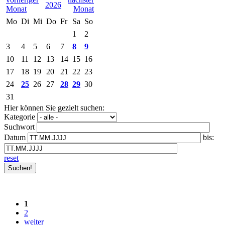
2026
Mo
Di
Mi
Do
Fr
Sa
So
1
2
3
4
5
6
7
8
9
10
11
12
13
14
15
16
17
18
19
20
21
22
23
24
25
26
27
28
29
30
31
Hier können Sie gezielt suchen:
Kategorie
Suchwort
Datum
bis:
reset
1
2
weiter