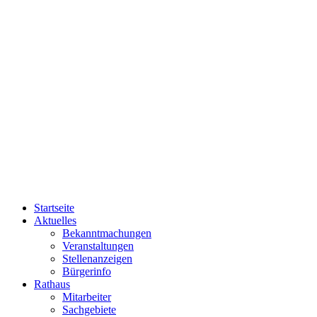
Startseite
Aktuelles
Bekanntmachungen
Veranstaltungen
Stellenanzeigen
Bürgerinfo
Rathaus
Mitarbeiter
Sachgebiete