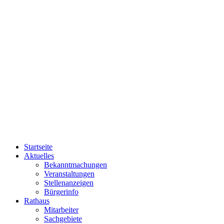
Startseite
Aktuelles
Bekanntmachungen
Veranstaltungen
Stellenanzeigen
Bürgerinfo
Rathaus
Mitarbeiter
Sachgebiete