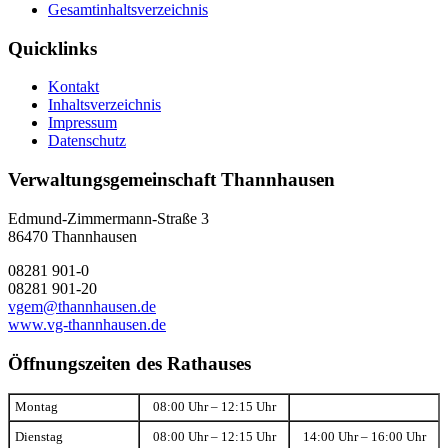
Gesamtinhaltsverzeichnis
Quicklinks
Kontakt
Inhaltsverzeichnis
Impressum
Datenschutz
Verwaltungsgemeinschaft Thannhausen
Edmund-Zimmermann-Straße 3
86470 Thannhausen
08281 901-0
08281 901-20
vgem@thannhausen.de
www.vg-thannhausen.de
Öffnungszeiten des Rathauses
Montag
08:00 Uhr – 12:15 Uhr
Dienstag
08:00 Uhr – 12:15 Uhr
14:00 Uhr – 16:00 Uhr