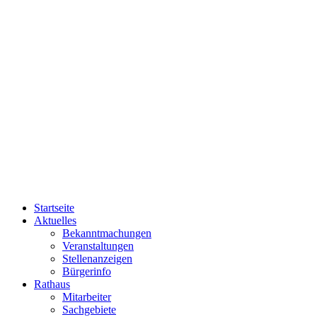
Startseite
Aktuelles
Bekanntmachungen
Veranstaltungen
Stellenanzeigen
Bürgerinfo
Rathaus
Mitarbeiter
Sachgebiete