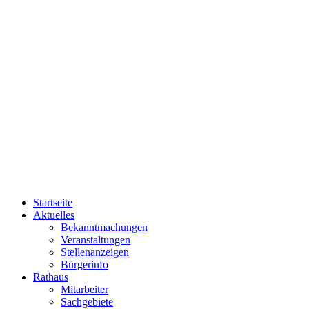
Startseite
Aktuelles
Bekanntmachungen
Veranstaltungen
Stellenanzeigen
Bürgerinfo
Rathaus
Mitarbeiter
Sachgebiete