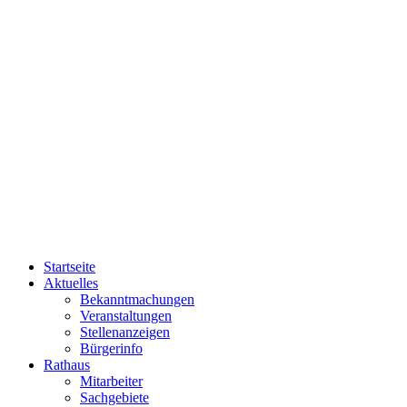
Startseite
Aktuelles
Bekanntmachungen
Veranstaltungen
Stellenanzeigen
Bürgerinfo
Rathaus
Mitarbeiter
Sachgebiete