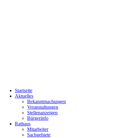
Startseite
Aktuelles
Bekanntmachungen
Veranstaltungen
Stellenanzeigen
Bürgerinfo
Rathaus
Mitarbeiter
Sachgebiete