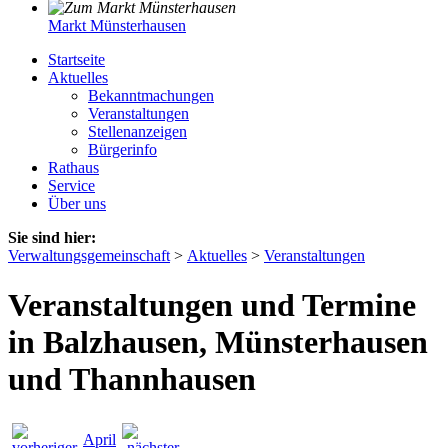
Markt Münsterhausen
Startseite
Aktuelles
Bekanntmachungen
Veranstaltungen
Stellenanzeigen
Bürgerinfo
Rathaus
Service
Über uns
Sie sind hier:
Verwaltungsgemeinschaft
>
Aktuelles
>
Veranstaltungen
Veranstaltungen und Termine
in Balzhausen, Münsterhausen
und Thannhausen
April