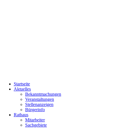
Startseite
Aktuelles
Bekanntmachungen
Veranstaltungen
Stellenanzeigen
Bürgerinfo
Rathaus
Mitarbeiter
Sachgebiete