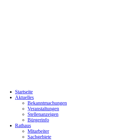
Startseite
Aktuelles
Bekanntmachungen
Veranstaltungen
Stellenanzeigen
Bürgerinfo
Rathaus
Mitarbeiter
Sachgebiete