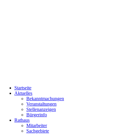
Startseite
Aktuelles
Bekanntmachungen
Veranstaltungen
Stellenanzeigen
Bürgerinfo
Rathaus
Mitarbeiter
Sachgebiete