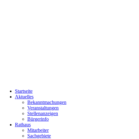
Startseite
Aktuelles
Bekanntmachungen
Veranstaltungen
Stellenanzeigen
Bürgerinfo
Rathaus
Mitarbeiter
Sachgebiete