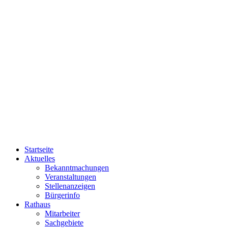
Startseite
Aktuelles
Bekanntmachungen
Veranstaltungen
Stellenanzeigen
Bürgerinfo
Rathaus
Mitarbeiter
Sachgebiete