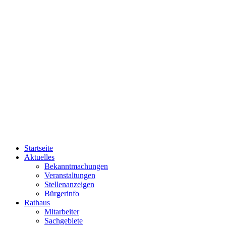
Startseite
Aktuelles
Bekanntmachungen
Veranstaltungen
Stellenanzeigen
Bürgerinfo
Rathaus
Mitarbeiter
Sachgebiete