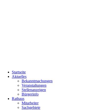
Startseite
Aktuelles
Bekanntmachungen
Veranstaltungen
Stellenanzeigen
Bürgerinfo
Rathaus
Mitarbeiter
Sachgebiete