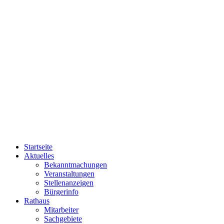
Startseite
Aktuelles
Bekanntmachungen
Veranstaltungen
Stellenanzeigen
Bürgerinfo
Rathaus
Mitarbeiter
Sachgebiete