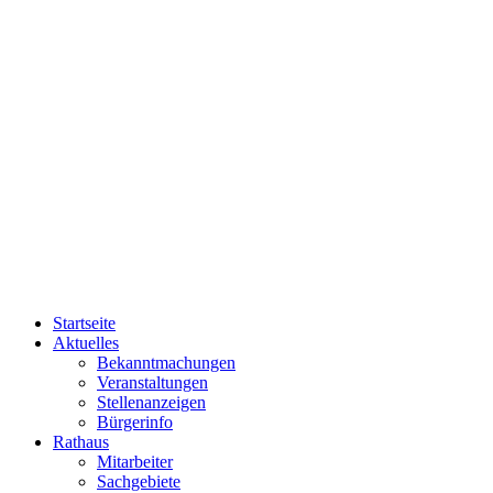
Startseite
Aktuelles
Bekanntmachungen
Veranstaltungen
Stellenanzeigen
Bürgerinfo
Rathaus
Mitarbeiter
Sachgebiete