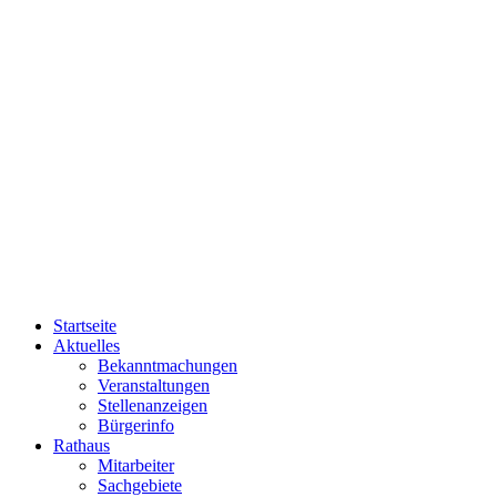
Startseite
Aktuelles
Bekanntmachungen
Veranstaltungen
Stellenanzeigen
Bürgerinfo
Rathaus
Mitarbeiter
Sachgebiete