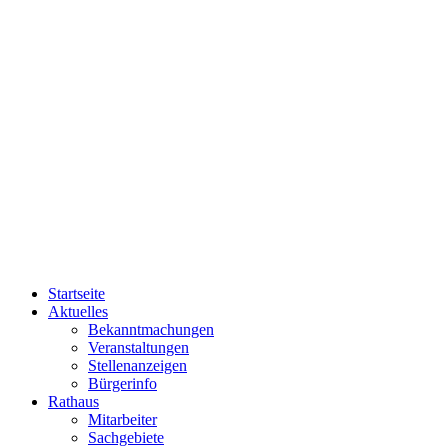
Startseite
Aktuelles
Bekanntmachungen
Veranstaltungen
Stellenanzeigen
Bürgerinfo
Rathaus
Mitarbeiter
Sachgebiete