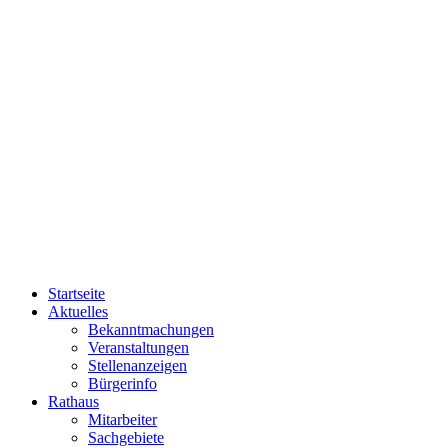
Startseite
Aktuelles
Bekanntmachungen
Veranstaltungen
Stellenanzeigen
Bürgerinfo
Rathaus
Mitarbeiter
Sachgebiete