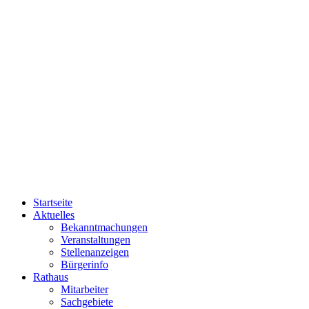
Startseite
Aktuelles
Bekanntmachungen
Veranstaltungen
Stellenanzeigen
Bürgerinfo
Rathaus
Mitarbeiter
Sachgebiete