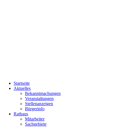
Startseite
Aktuelles
Bekanntmachungen
Veranstaltungen
Stellenanzeigen
Bürgerinfo
Rathaus
Mitarbeiter
Sachgebiete