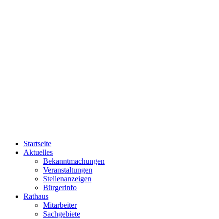
Startseite
Aktuelles
Bekanntmachungen
Veranstaltungen
Stellenanzeigen
Bürgerinfo
Rathaus
Mitarbeiter
Sachgebiete