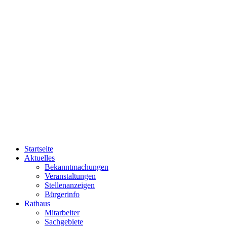
Startseite
Aktuelles
Bekanntmachungen
Veranstaltungen
Stellenanzeigen
Bürgerinfo
Rathaus
Mitarbeiter
Sachgebiete