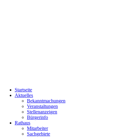
Startseite
Aktuelles
Bekanntmachungen
Veranstaltungen
Stellenanzeigen
Bürgerinfo
Rathaus
Mitarbeiter
Sachgebiete