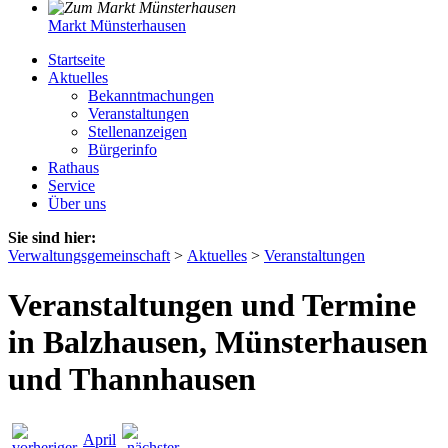
Markt Münsterhausen
Startseite
Aktuelles
Bekanntmachungen
Veranstaltungen
Stellenanzeigen
Bürgerinfo
Rathaus
Service
Über uns
Sie sind hier:
Verwaltungsgemeinschaft
>
Aktuelles
>
Veranstaltungen
Veranstaltungen und Termine
in Balzhausen, Münsterhausen
und Thannhausen
April