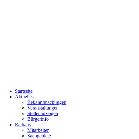
Startseite
Aktuelles
Bekanntmachungen
Veranstaltungen
Stellenanzeigen
Bürgerinfo
Rathaus
Mitarbeiter
Sachgebiete