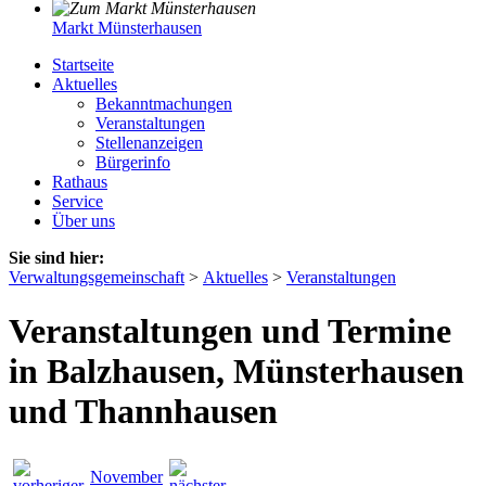
Markt Münsterhausen
Startseite
Aktuelles
Bekanntmachungen
Veranstaltungen
Stellenanzeigen
Bürgerinfo
Rathaus
Service
Über uns
Sie sind hier:
Verwaltungsgemeinschaft
>
Aktuelles
>
Veranstaltungen
Veranstaltungen und Termine
in Balzhausen, Münsterhausen
und Thannhausen
November