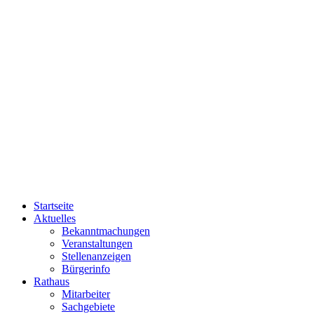
Startseite
Aktuelles
Bekanntmachungen
Veranstaltungen
Stellenanzeigen
Bürgerinfo
Rathaus
Mitarbeiter
Sachgebiete