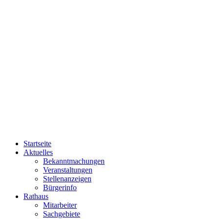
Startseite
Aktuelles
Bekanntmachungen
Veranstaltungen
Stellenanzeigen
Bürgerinfo
Rathaus
Mitarbeiter
Sachgebiete