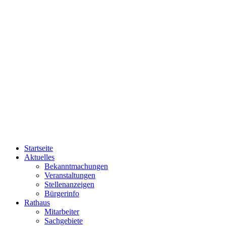
Startseite
Aktuelles
Bekanntmachungen
Veranstaltungen
Stellenanzeigen
Bürgerinfo
Rathaus
Mitarbeiter
Sachgebiete