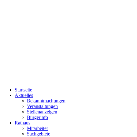
Startseite
Aktuelles
Bekanntmachungen
Veranstaltungen
Stellenanzeigen
Bürgerinfo
Rathaus
Mitarbeiter
Sachgebiete