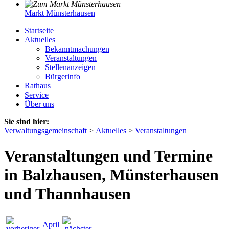
Markt Münsterhausen
Startseite
Aktuelles
Bekanntmachungen
Veranstaltungen
Stellenanzeigen
Bürgerinfo
Rathaus
Service
Über uns
Sie sind hier:
Verwaltungsgemeinschaft
>
Aktuelles
>
Veranstaltungen
Veranstaltungen und Termine
in Balzhausen, Münsterhausen
und Thannhausen
April