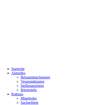
Startseite
Aktuelles
Bekanntmachungen
Veranstaltungen
Stellenanzeigen
Bürgerinfo
Rathaus
Mitarbeiter
Sachgebiete