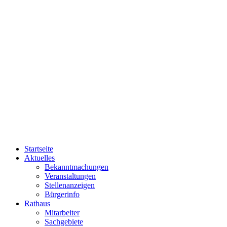
Startseite
Aktuelles
Bekanntmachungen
Veranstaltungen
Stellenanzeigen
Bürgerinfo
Rathaus
Mitarbeiter
Sachgebiete