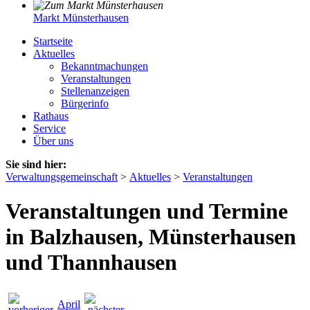
Markt Münsterhausen
Startseite
Aktuelles
Bekanntmachungen
Veranstaltungen
Stellenanzeigen
Bürgerinfo
Rathaus
Service
Über uns
Sie sind hier:
Verwaltungsgemeinschaft
>
Aktuelles
>
Veranstaltungen
Veranstaltungen und Termine
in Balzhausen, Münsterhausen
und Thannhausen
April