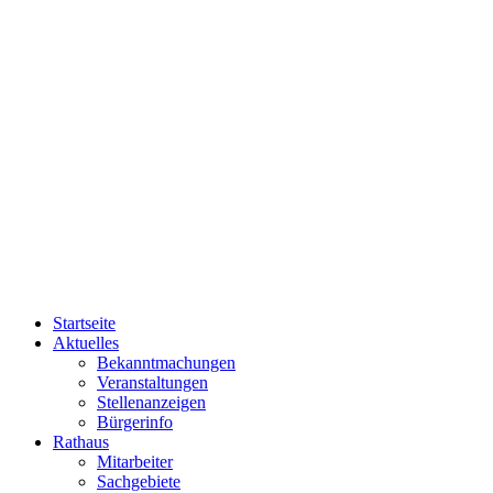
Startseite
Aktuelles
Bekanntmachungen
Veranstaltungen
Stellenanzeigen
Bürgerinfo
Rathaus
Mitarbeiter
Sachgebiete