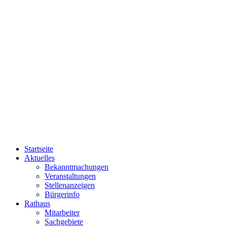
Startseite
Aktuelles
Bekanntmachungen
Veranstaltungen
Stellenanzeigen
Bürgerinfo
Rathaus
Mitarbeiter
Sachgebiete