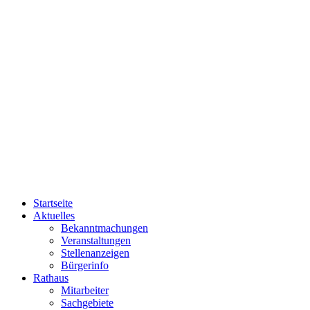
Startseite
Aktuelles
Bekanntmachungen
Veranstaltungen
Stellenanzeigen
Bürgerinfo
Rathaus
Mitarbeiter
Sachgebiete