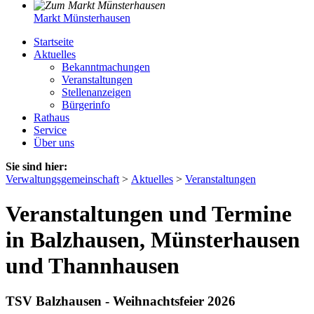
Markt Münsterhausen
Startseite
Aktuelles
Bekanntmachungen
Veranstaltungen
Stellenanzeigen
Bürgerinfo
Rathaus
Service
Über uns
Sie sind hier:
Verwaltungsgemeinschaft
>
Aktuelles
>
Veranstaltungen
Veranstaltungen und Termine
in Balzhausen, Münsterhausen
und Thannhausen
TSV Balzhausen - Weihnachtsfeier 2026