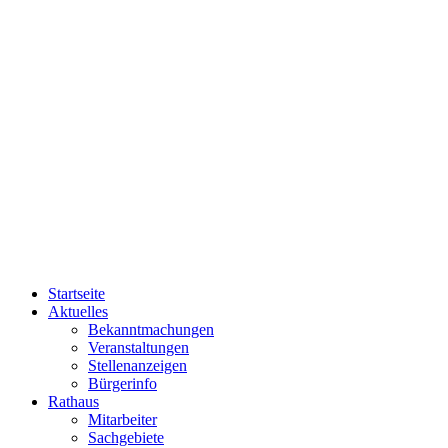
Startseite
Aktuelles
Bekanntmachungen
Veranstaltungen
Stellenanzeigen
Bürgerinfo
Rathaus
Mitarbeiter
Sachgebiete