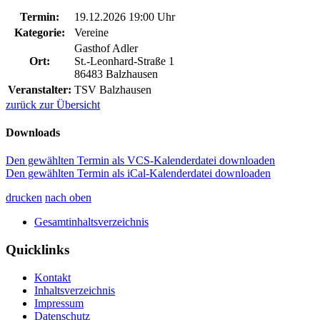
Termin:
19.12.2026 19:00 Uhr
Kategorie:
Vereine
Gasthof Adler
Ort:
St.-Leonhard-Straße 1
86483 Balzhausen
Veranstalter:
TSV Balzhausen
zurück zur Übersicht
Downloads
Den gewählten Termin als VCS-Kalenderdatei downloaden
Den gewählten Termin als iCal-Kalenderdatei downloaden
drucken
nach oben
Gesamtinhaltsverzeichnis
Quicklinks
Kontakt
Inhaltsverzeichnis
Impressum
Datenschutz