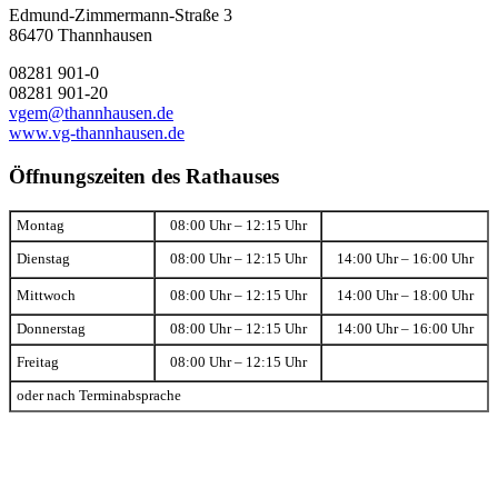
Edmund-Zimmermann-Straße 3
86470 Thannhausen
08281 901-0
08281 901-20
vgem@thannhausen.de
www.vg-thannhausen.de
Öffnungszeiten des Rathauses
Montag
08:00 Uhr – 12:15 Uhr
Dienstag
08:00 Uhr – 12:15 Uhr
14:00 Uhr – 16:00 Uhr
Mittwoch
08:00 Uhr – 12:15 Uhr
14:00 Uhr – 18:00 Uhr
Donnerstag
08:00 Uhr – 12:15 Uhr
14:00 Uhr – 16:00 Uhr
Freitag
08:00 Uhr – 12:15 Uhr
oder nach Terminabsprache