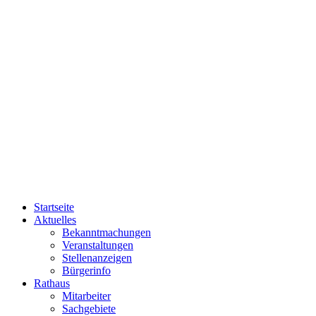
Startseite
Aktuelles
Bekanntmachungen
Veranstaltungen
Stellenanzeigen
Bürgerinfo
Rathaus
Mitarbeiter
Sachgebiete