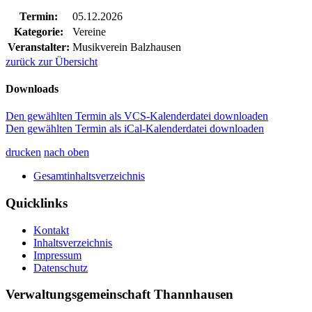
Termin:
05.12.2026
Kategorie:
Vereine
Veranstalter:
Musikverein Balzhausen
zurück zur Übersicht
Downloads
Den gewählten Termin als VCS-Kalenderdatei downloaden
Den gewählten Termin als iCal-Kalenderdatei downloaden
drucken
nach oben
Gesamtinhaltsverzeichnis
Quicklinks
Kontakt
Inhaltsverzeichnis
Impressum
Datenschutz
Verwaltungsgemeinschaft Thannhausen