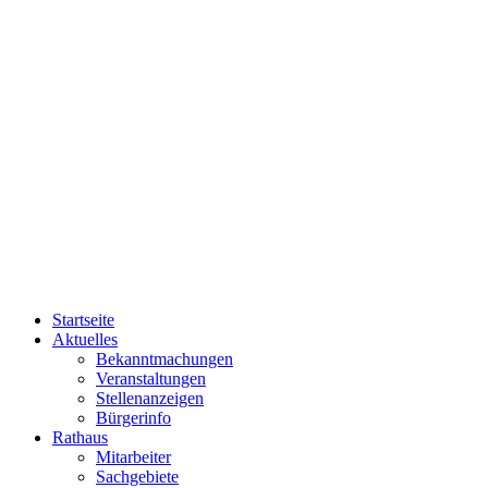
Startseite
Aktuelles
Bekanntmachungen
Veranstaltungen
Stellenanzeigen
Bürgerinfo
Rathaus
Mitarbeiter
Sachgebiete