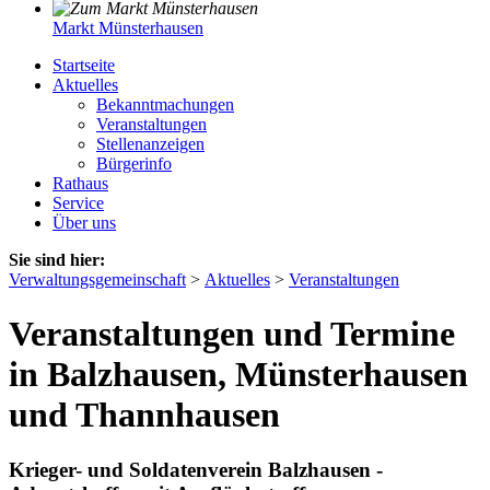
Markt Münsterhausen
Startseite
Aktuelles
Bekanntmachungen
Veranstaltungen
Stellenanzeigen
Bürgerinfo
Rathaus
Service
Über uns
Sie sind hier:
Verwaltungsgemeinschaft
>
Aktuelles
>
Veranstaltungen
Veranstaltungen und Termine
in Balzhausen, Münsterhausen
und Thannhausen
Krieger- und Soldatenverein Balzhausen -