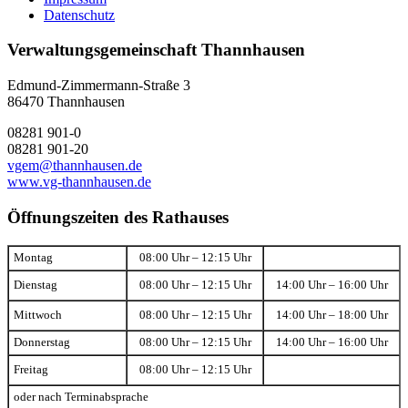
Datenschutz
Verwaltungsgemeinschaft Thannhausen
Edmund-Zimmermann-Straße 3
86470 Thannhausen
08281 901-0
08281 901-20
vgem@thannhausen.de
www.vg-thannhausen.de
Öffnungszeiten des Rathauses
Montag
08:00 Uhr – 12:15 Uhr
Dienstag
08:00 Uhr – 12:15 Uhr
14:00 Uhr – 16:00 Uhr
Mittwoch
08:00 Uhr – 12:15 Uhr
14:00 Uhr – 18:00 Uhr
Donnerstag
08:00 Uhr – 12:15 Uhr
14:00 Uhr – 16:00 Uhr
Freitag
08:00 Uhr – 12:15 Uhr
oder nach Terminabsprache