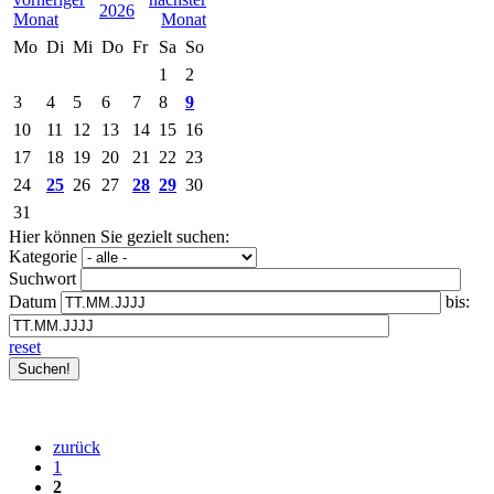
2026
Mo
Di
Mi
Do
Fr
Sa
So
1
2
3
4
5
6
7
8
9
10
11
12
13
14
15
16
17
18
19
20
21
22
23
24
25
26
27
28
29
30
31
Hier können Sie gezielt suchen:
Kategorie
Suchwort
Datum
bis:
reset
zurück
1
2