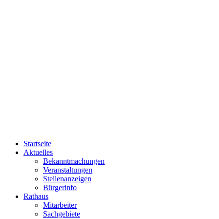
Startseite
Aktuelles
Bekanntmachungen
Veranstaltungen
Stellenanzeigen
Bürgerinfo
Rathaus
Mitarbeiter
Sachgebiete