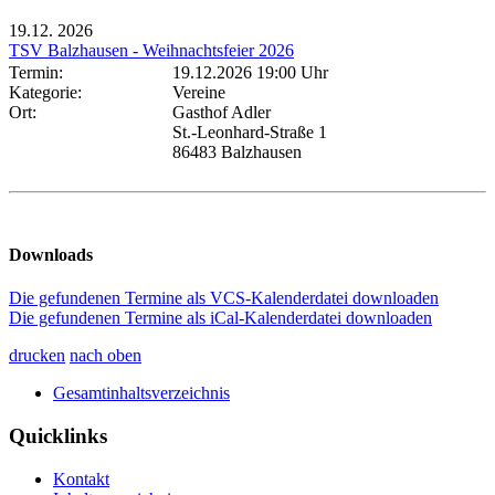
19.12.
2026
TSV Balzhausen - Weihnachtsfeier 2026
Termin:
19.12.2026 19:00 Uhr
Kategorie:
Vereine
Ort:
Gasthof Adler
St.-Leonhard-Straße 1
86483 Balzhausen
Downloads
Die gefundenen Termine als VCS-Kalenderdatei downloaden
Die gefundenen Termine als iCal-Kalenderdatei downloaden
drucken
nach oben
Gesamtinhaltsverzeichnis
Quicklinks
Kontakt