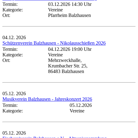
Termin:
03.12.2026 14:30 Uhr
Kategorie:
Vereine
Ort:
Pfarrheim Balzhausen
04.12.
2026
Schützenverein Balzhausen - Nikolausschießen 2026
Termin:
04.12.2026 19:00 Uhr
Kategorie:
Vereine
Ort:
Mehrzweckhalle,
Krumbacher Str. 25,
86483 Balzhausen
05.12.
2026
Musikverein Balzhausen - Jahreskonzert 2026
Termin:
05.12.2026
Kategorie:
Vereine
05.12.
2026